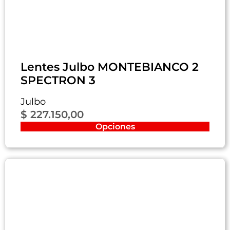
Lentes Julbo MONTEBIANCO 2
SPECTRON 3
Julbo
$
227.150,00
Opciones