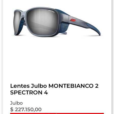
Lentes Julbo MONTEBIANCO 2
SPECTRON 4
Julbo
$
227.150,00