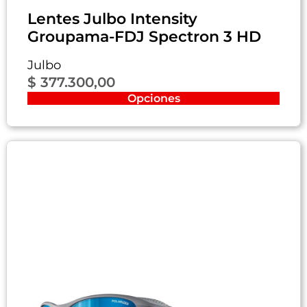
Lentes Julbo Intensity
Groupama-FDJ Spectron 3 HD
Julbo
$
377.300,00
Opciones