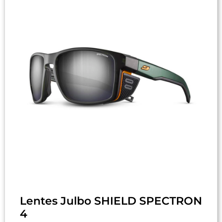
Lentes Julbo SHIELD SPECTRON
4