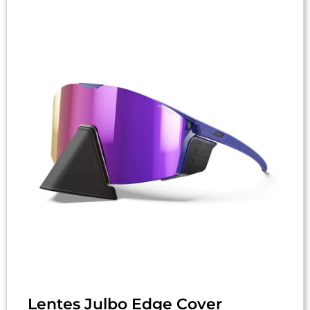
Lentes Julbo Edge Cover