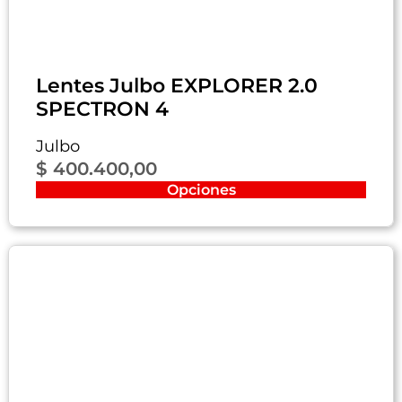
Lentes Julbo EXPLORER 2.0
SPECTRON 4
Julbo
$
400.400,00
Opciones