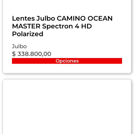
Lentes Julbo CAMINO OCEAN
MASTER Spectron 4 HD
Polarized
Julbo
$
338.800,00
Opciones