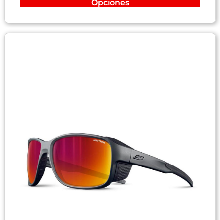
Opciones