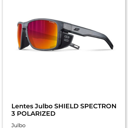
Lentes Julbo SHIELD SPECTRON
3 POLARIZED
Julbo