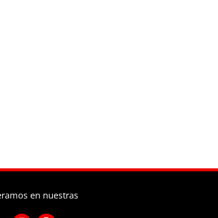
eramos en nuestras