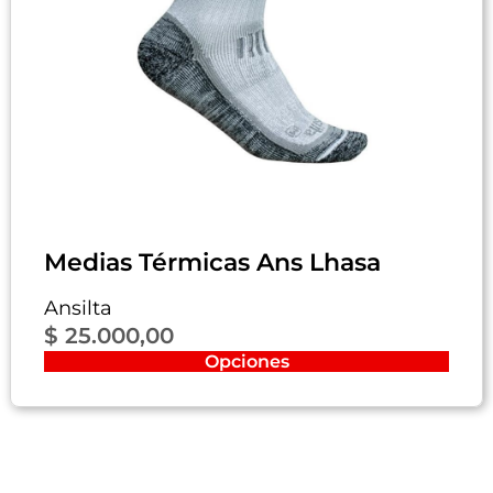
Medias Térmicas Ans Lhasa
Ansilta
$
25.000,00
Opciones