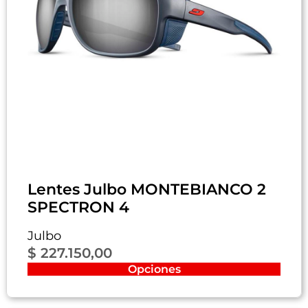
Lentes Julbo MONTEBIANCO 2
SPECTRON 4
Julbo
$
227.150,00
Opciones