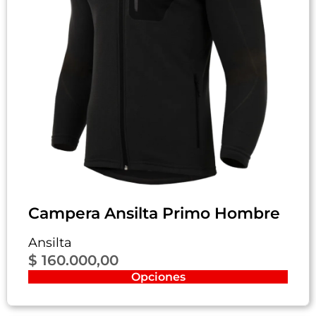
Campera Ansilta Primo Hombre
Ansilta
$
160.000,00
Opciones