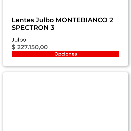
Lentes Julbo MONTEBIANCO 2
SPECTRON 3
Julbo
$
227.150,00
Opciones