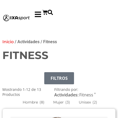
Inicio
/ Actividades / Fitness
FITNESS
FILTROS
Mostrando
1
-
12
de
13
Filtrando por:
×
Productos
Actividades
:
Fitness
Hombre
(
8
)
Mujer
(
3
)
Unisex
(
2
)