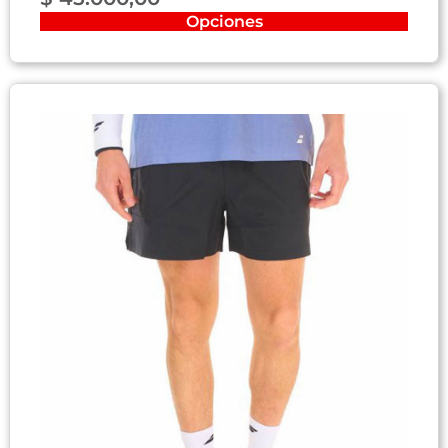
Opciones