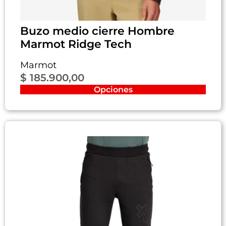
Buzo medio cierre Hombre
Marmot Ridge Tech
Marmot
$
185.900,00
Opciones