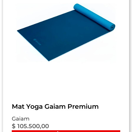
Mat Yoga Gaiam Premium
Gaiam
$
105.500,00