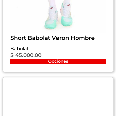
Short Babolat Veron Hombre
Babolat
$
45.000,00
Opciones