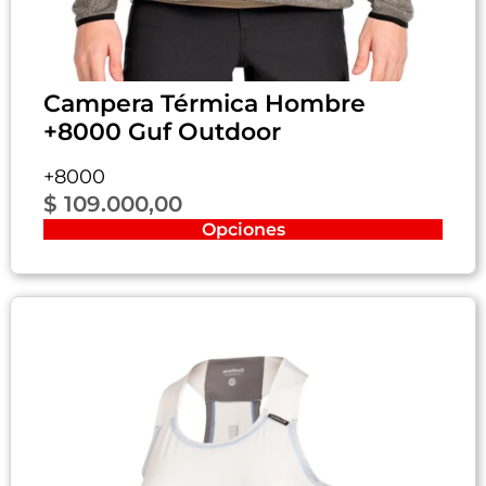
Campera Térmica Hombre
+8000 Guf Outdoor
+8000
$
109.000,00
Opciones