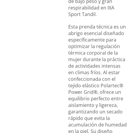
de bajo peso y gran
respirabilidad en IXA
Sport Tandil.
Esta prenda técnica es un
abrigo esencial diseñado
específicamente para
optimizar la regulación
térmica corporal de la
mujer durante la práctica
de actividades intensas
en climas fríos. Al estar
confeccionada con el
tejido elástico Polartec®
Power Grid®, ofrece un
equilibrio perfecto entre
aislamiento y ligereza,
garantizando un secado
rápido que evita la
acumulación de humedad
en la piel. Su diseño