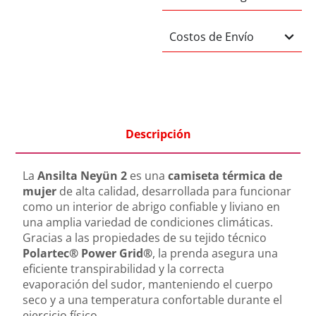
Costos de Envío
Descripción
La
Ansilta Neyün 2
es una
camiseta térmica de
mujer
de alta calidad, desarrollada para funcionar
como un interior de abrigo confiable y liviano en
una amplia variedad de condiciones climáticas.
Gracias a las propiedades de su tejido técnico
Polartec® Power Grid®
, la prenda asegura una
eficiente transpirabilidad y la correcta
evaporación del sudor, manteniendo el cuerpo
seco y a una temperatura confortable durante el
ejercicio físico.