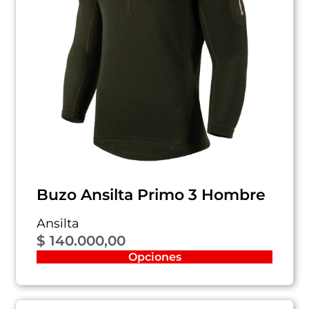
Buzo Ansilta Primo 3 Hombre
Ansilta
$
140.000,00
Opciones