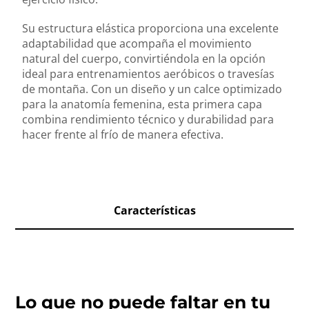
Su estructura elástica proporciona una excelente
adaptabilidad que acompaña el movimiento
natural del cuerpo, convirtiéndola en la opción
ideal para entrenamientos aeróbicos o travesías
de montaña. Con un diseño y un calce optimizado
para la anatomía femenina, esta primera capa
combina rendimiento técnico y durabilidad para
hacer frente al frío de manera efectiva.
Características
Lo que no puede faltar en tu