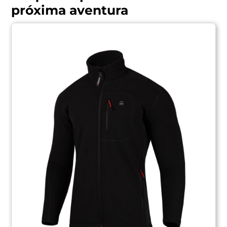
próxima aventura