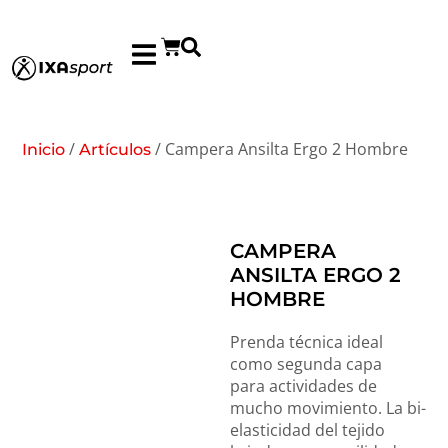
/
/ Campera Ansilta Ergo 2 Hombre
Inicio
Artículos
CAMPERA
ANSILTA ERGO 2
HOMBRE
Prenda técnica ideal
como segunda capa
para actividades de
mucho movimiento. La bi-
elasticidad del tejido