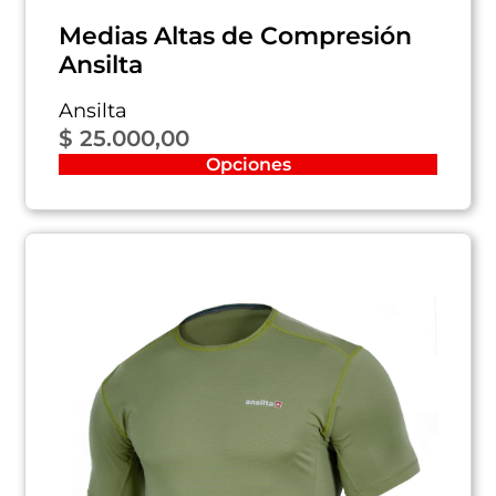
Medias Altas de Compresión
Ansilta
Ansilta
$
25.000,00
Opciones