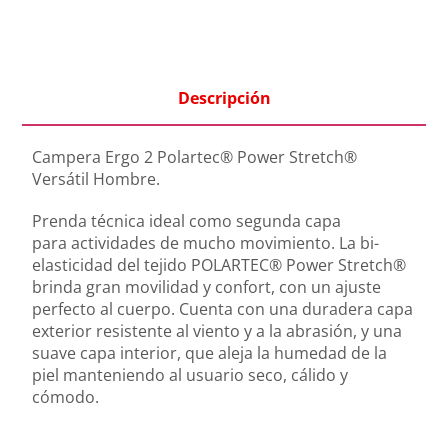
Descripción
Campera Ergo 2 Polartec® Power Stretch®
Versátil Hombre.
Prenda técnica ideal como segunda capa
para actividades de mucho movimiento. La bi-
elasticidad del tejido POLARTEC® Power Stretch®
brinda gran movilidad y confort, con un ajuste
perfecto al cuerpo. Cuenta con una duradera capa
exterior resistente al viento y a la abrasión, y una
suave capa interior, que aleja la humedad de la
piel manteniendo al usuario seco, cálido y
cómodo.