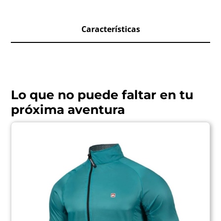
Características
Lo que no puede faltar en tu
próxima aventura