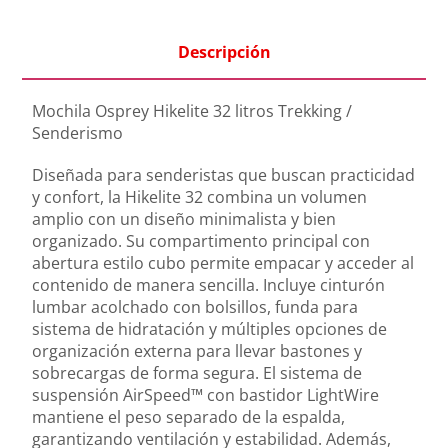
Descripción
Mochila Osprey Hikelite 32 litros Trekking /
Senderismo
Diseñada para senderistas que buscan practicidad
y confort, la Hikelite 32 combina un volumen
amplio con un diseño minimalista y bien
organizado. Su compartimento principal con
abertura estilo cubo permite empacar y acceder al
contenido de manera sencilla. Incluye cinturón
lumbar acolchado con bolsillos, funda para
sistema de hidratación y múltiples opciones de
organización externa para llevar bastones y
sobrecargas de forma segura. El sistema de
suspensión AirSpeed™ con bastidor LightWire
mantiene el peso separado de la espalda,
garantizando ventilación y estabilidad. Además,