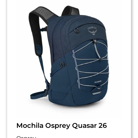
Mochila Osprey Quasar 26