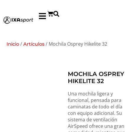
/
/ Mochila Osprey Hikelite 32
Inicio
Artículos
MOCHILA OSPREY
HIKELITE 32
Una mochila ligera y
funcional, pensada para
caminatas de todo el día
con equipo adicional. Su
sistema de ventilación
AirSpeed ofrece una gran