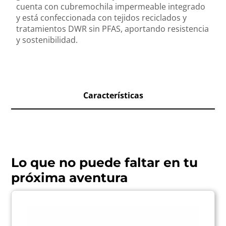
cuenta con cubremochila impermeable integrado
y está confeccionada con tejidos reciclados y
tratamientos DWR sin PFAS, aportando resistencia
y sostenibilidad.
Características
Lo que no puede faltar en tu
próxima aventura