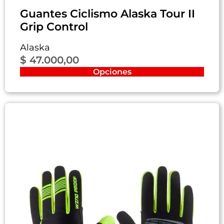
Guantes Ciclismo Alaska Tour II
Grip Control
Alaska
$
47.000,00
Opciones