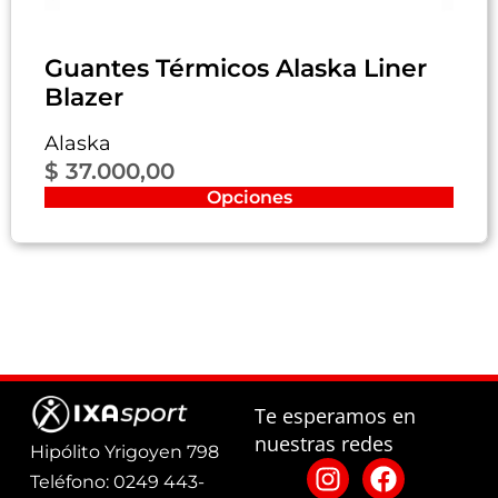
Guantes Térmicos Alaska Liner
Blazer
Alaska
$
37.000,00
Opciones
Te esperamos en
nuestras redes
Hipólito Yrigoyen 798
Teléfono: 0249 443-