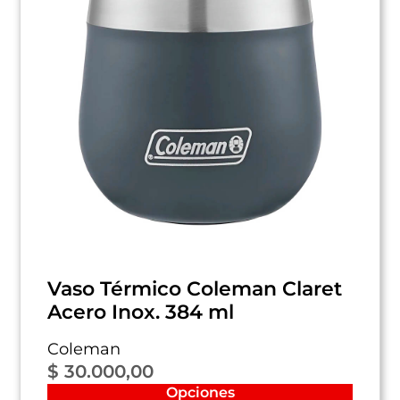
Vaso Térmico Coleman Claret
Acero Inox. 384 ml
Coleman
$
30.000,00
Opciones