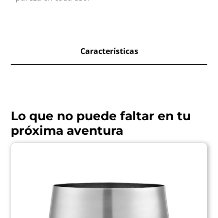
Características
Lo que no puede faltar en tu
próxima aventura