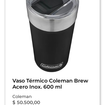
Vaso Térmico Coleman Brew
Acero Inox. 600 ml
Coleman
$
50.500,00