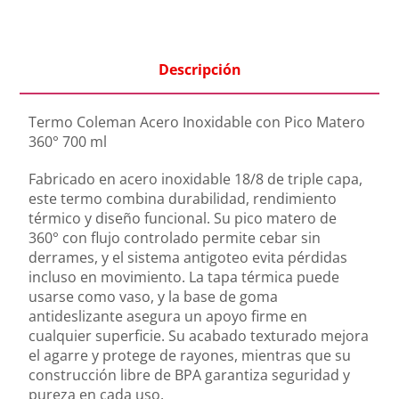
Descripción
Termo Coleman Acero Inoxidable con Pico Matero
360° 700 ml
Fabricado en acero inoxidable 18/8 de triple capa,
este termo combina durabilidad, rendimiento
térmico y diseño funcional. Su pico matero de
360° con flujo controlado permite cebar sin
derrames, y el sistema antigoteo evita pérdidas
incluso en movimiento. La tapa térmica puede
usarse como vaso, y la base de goma
antideslizante asegura un apoyo firme en
cualquier superficie. Su acabado texturado mejora
el agarre y protege de rayones, mientras que su
construcción libre de BPA garantiza seguridad y
pureza en cada uso.