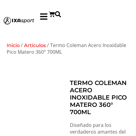
/
/ Termo Coleman Acero Inoxidable
Inicio
Artículos
Pico Matero 360° 700ML
TERMO COLEMAN
ACERO
INOXIDABLE PICO
MATERO 360°
700ML
Diseñado para los
verdaderos amantes del