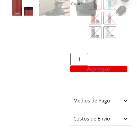
Color
Agregar
Medios de Pago
Costos de Envío