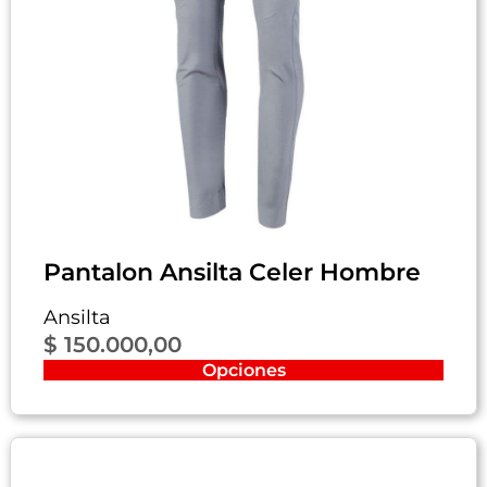
Pantalon Ansilta Celer Hombre
Ansilta
$
150.000,00
Opciones