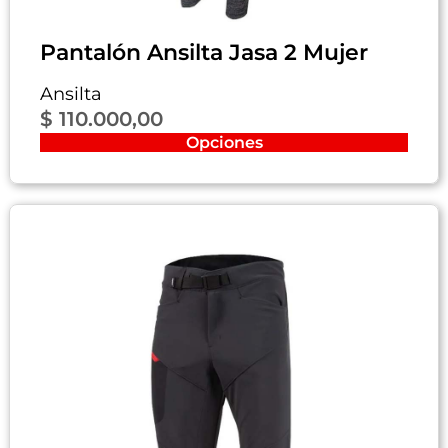
Pantalón Ansilta Jasa 2 Mujer
Ansilta
$
110.000,00
Opciones