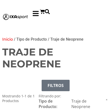
Inicio
/ Tipo de Producto / Traje de Neoprene
TRAJE DE
NEOPRENE
FILTROS
Mostrando
1
-
1
de
1
Filtrando por:
×
Productos
Tipo de
Traje de
Producto
:
Neoprene