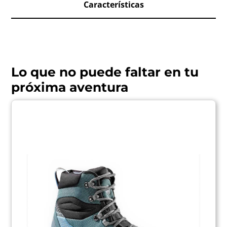
Características
Lo que no puede faltar en tu
próxima aventura