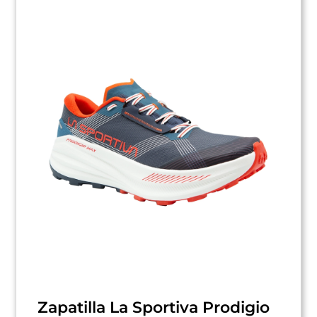
Zapatilla La Sportiva Prodigio