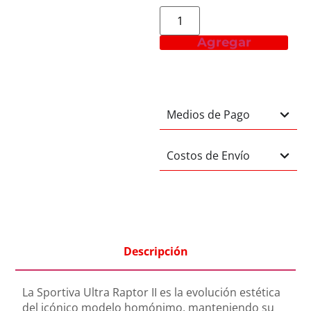
Agregar
Medios de Pago
Costos de Envío
Descripción
La Sportiva Ultra Raptor II es la evolución estética
del icónico modelo homónimo, manteniendo su