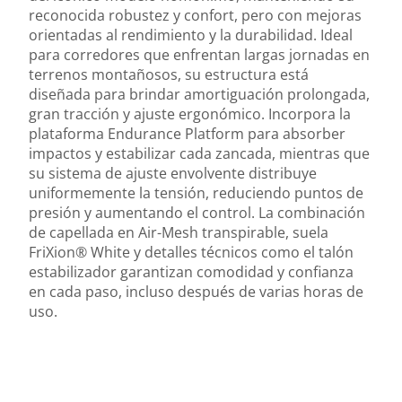
reconocida robustez y confort, pero con mejoras
orientadas al rendimiento y la durabilidad. Ideal
para corredores que enfrentan largas jornadas en
terrenos montañosos, su estructura está
diseñada para brindar amortiguación prolongada,
gran tracción y ajuste ergonómico. Incorpora la
plataforma Endurance Platform para absorber
impactos y estabilizar cada zancada, mientras que
su sistema de ajuste envolvente distribuye
uniformemente la tensión, reduciendo puntos de
presión y aumentando el control. La combinación
de capellada en Air-Mesh transpirable, suela
FriXion® White y detalles técnicos como el talón
estabilizador garantizan comodidad y confianza
en cada paso, incluso después de varias horas de
uso.