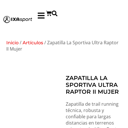
/
/ Zapatilla La Sportiva Ultra Raptor
Inicio
Artículos
II Mujer
ZAPATILLA LA
SPORTIVA ULTRA
RAPTOR II MUJER
Zapatilla de trail running
técnica, robusta y
confiable para largas
distancias en terrenos