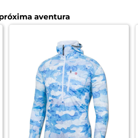
 próxima aventura