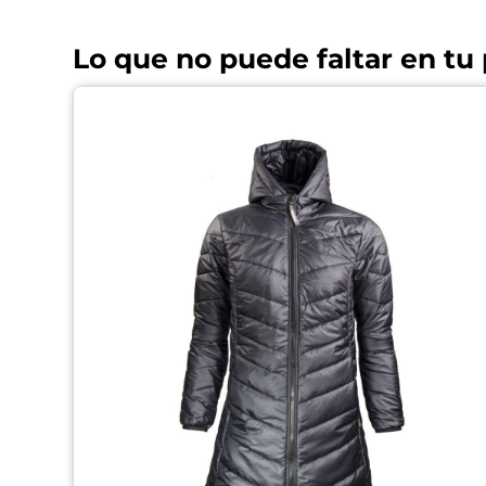
Lo que no puede faltar en tu